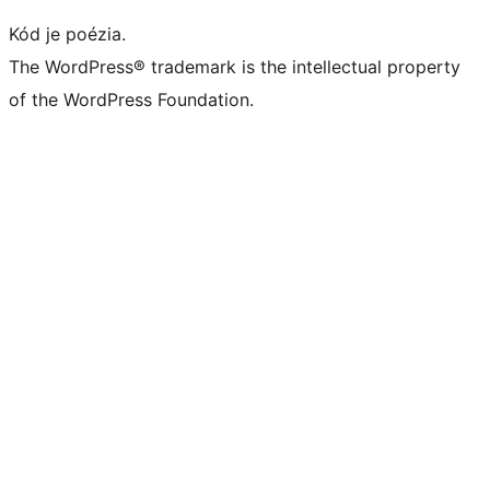
Kód je poézia.
The WordPress® trademark is the intellectual property
of the WordPress Foundation.