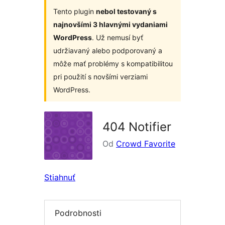
Tento plugin
nebol testovaný s
najnovšími 3 hlavnými vydaniami
WordPress
. Už nemusí byť
udržiavaný alebo podporovaný a
môže mať problémy s kompatibilitou
pri použití s novšími verziami
WordPress.
404 Notifier
Od
Crowd Favorite
Stiahnuť
Podrobnosti