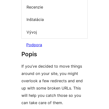
Recenzie
Inštalácia
Vývoj
Podpora
Popis
If you’ve decided to move things
around on your site, you might
overlook a few redirects and end
up with some broken URLs. This
will help you catch those so you
can take care of them.