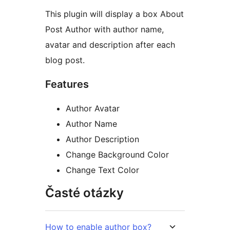
This plugin will display a box About
Post Author with author name,
avatar and description after each
blog post.
Features
Author Avatar
Author Name
Author Description
Change Background Color
Change Text Color
Časté otázky
How to enable author box?