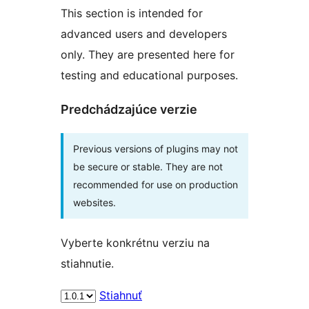
This section is intended for
advanced users and developers
only. They are presented here for
testing and educational purposes.
Predchádzajúce verzie
Previous versions of plugins may not
be secure or stable. They are not
recommended for use on production
websites.
Vyberte konkrétnu verziu na
stiahnutie.
Stiahnuť