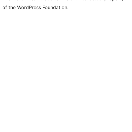
of the WordPress Foundation.