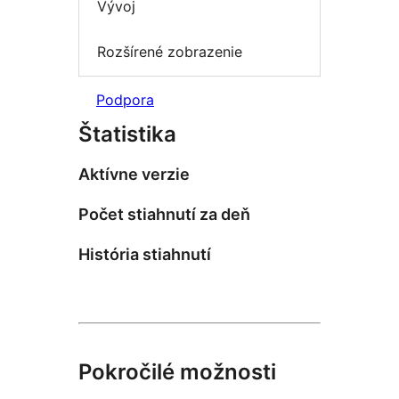
Vývoj
Rozšírené zobrazenie
Podpora
Štatistika
Aktívne verzie
Počet stiahnutí za deň
História stiahnutí
Pokročilé možnosti