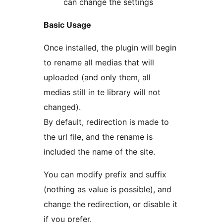
can change the settings
Basic Usage
Once installed, the plugin will begin
to rename all medias that will
uploaded (and only them, all
medias still in te library will not
changed).
By default, redirection is made to
the url file, and the rename is
included the name of the site.
You can modify prefix and suffix
(nothing as value is possible), and
change the redirection, or disable it
if you prefer.