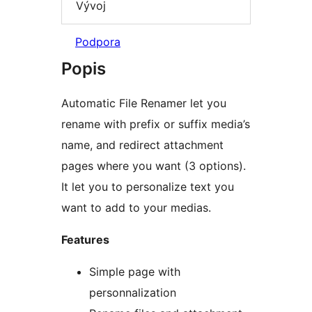
Vývoj
Podpora
Popis
Automatic File Renamer let you
rename with prefix or suffix media’s
name, and redirect attachment
pages where you want (3 options).
It let you to personalize text you
want to add to your medias.
Features
Simple page with
personnalization