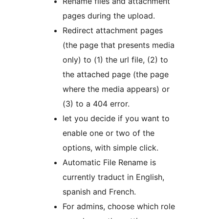
Rename files and attachment
pages during the upload.
Redirect attachment pages
(the page that presents media
only) to (1) the url file, (2) to
the attached page (the page
where the media appears) or
(3) to a 404 error.
let you decide if you want to
enable one or two of the
options, with simple click.
Automatic File Rename is
currently traduct in English,
spanish and French.
For admins, choose which role