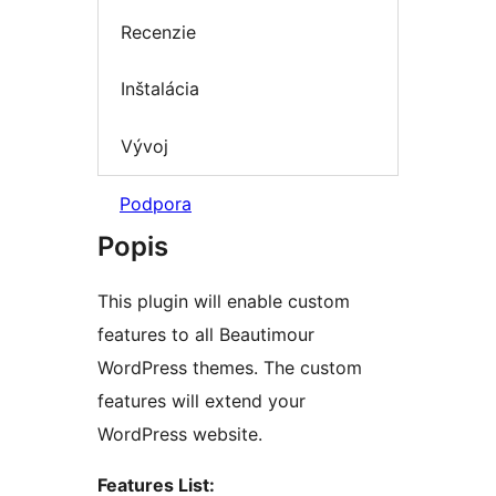
Recenzie
Inštalácia
Vývoj
Podpora
Popis
This plugin will enable custom
features to all Beautimour
WordPress themes. The custom
features will extend your
WordPress website.
Features List: