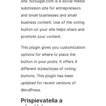
site. bizSugar.com is a social media
submission site for entrepreneurs
and small businesses and small
business content. Use of the voting
button on your site helps share and
promote your content.
This plugin gives you customization
options for where to place the
button in your posts. It offers 4
different styles/sizes of voting
buttons. This plugin has been
updated for recent versions of
WordPress.
Prispievatelia a