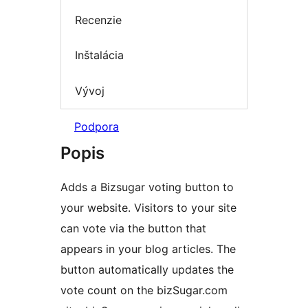
Recenzie
Inštalácia
Vývoj
Podpora
Popis
Adds a Bizsugar voting button to
your website. Visitors to your site
can vote via the button that
appears in your blog articles. The
button automatically updates the
vote count on the bizSugar.com