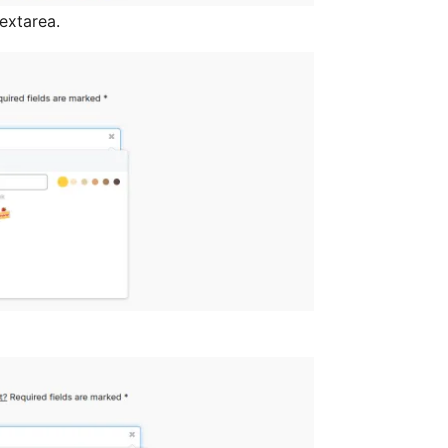
extarea.