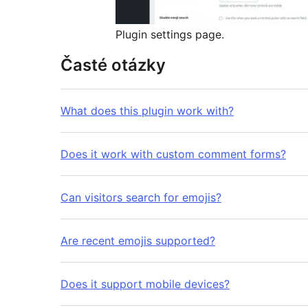
Plugin settings page.
Časté otázky
What does this plugin work with?
Does it work with custom comment forms?
Can visitors search for emojis?
Are recent emojis supported?
Does it support mobile devices?