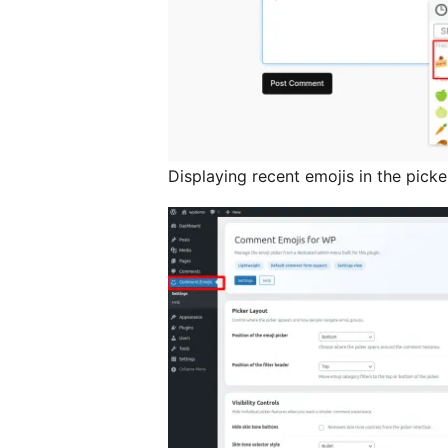
Displaying recent emojis in the picke