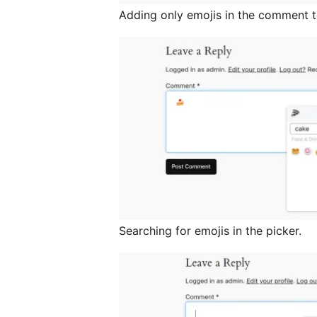
Adding only emojis in the comment t
Searching for emojis in the picker.