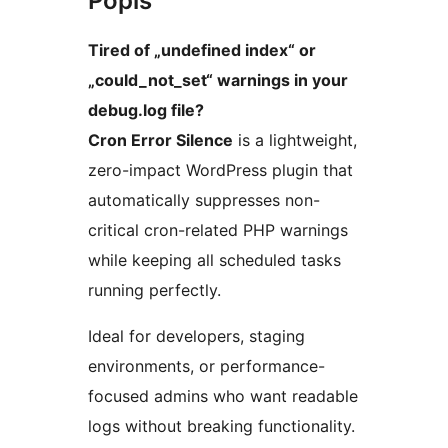
Popis
Tired of „undefined index“ or
„could_not_set“ warnings in your
debug.log file?
Cron Error Silence
is a lightweight,
zero-impact WordPress plugin that
automatically suppresses non-
critical cron-related PHP warnings
while keeping all scheduled tasks
running perfectly.
Ideal for developers, staging
environments, or performance-
focused admins who want readable
logs without breaking functionality.