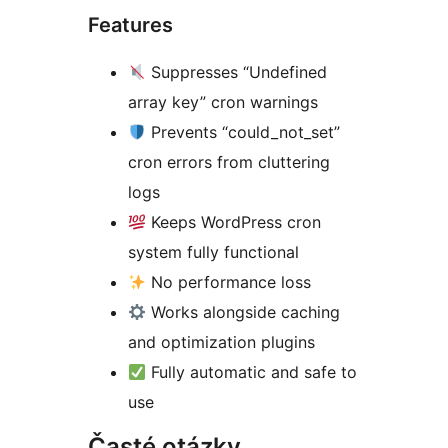
Features
Suppresses “Undefined
array key” cron warnings
Prevents “could_not_set”
cron errors from cluttering
logs
Keeps WordPress cron
system fully functional
No performance loss
Works alongside caching
and optimization plugins
Fully automatic and safe to
use
Časté otázky