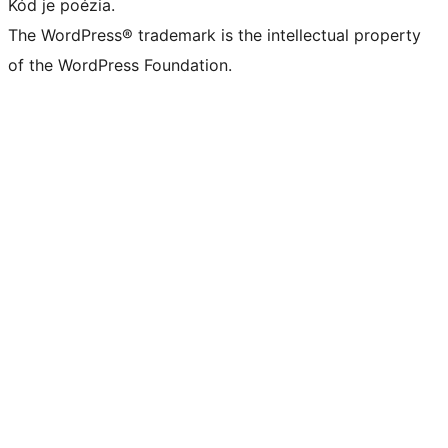
Kód je poézia.
The WordPress® trademark is the intellectual property
of the WordPress Foundation.