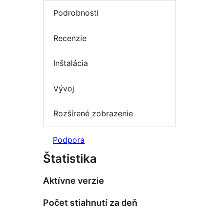
Podrobnosti
Recenzie
Inštalácia
Vývoj
Rozšírené zobrazenie
Podpora
Štatistika
Aktívne verzie
Počet stiahnutí za deň