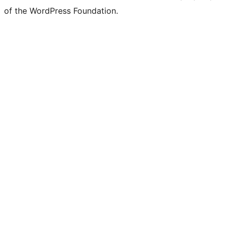
of the WordPress Foundation.