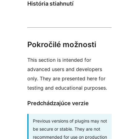
História stiahnutí
Pokročilé možnosti
This section is intended for
advanced users and developers
only. They are presented here for
testing and educational purposes.
Predchádzajúce verzie
Previous versions of plugins may not
be secure or stable. They are not
recommended for use on production