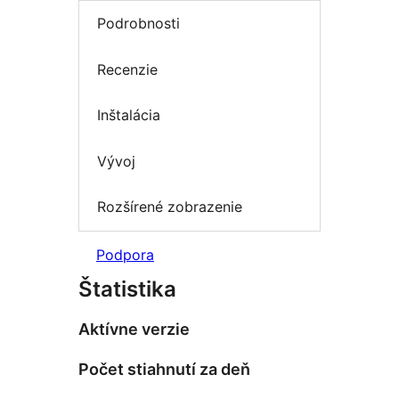
Podrobnosti
Recenzie
Inštalácia
Vývoj
Rozšírené zobrazenie
Podpora
Štatistika
Aktívne verzie
Počet stiahnutí za deň