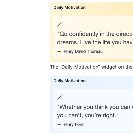
The „Daily Motivation“ widget on th