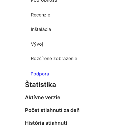
Podrobnosti
Recenzie
Inštalácia
Vývoj
Rozšírené zobrazenie
Podpora
Štatistika
Aktívne verzie
Počet stiahnutí za deň
História stiahnutí