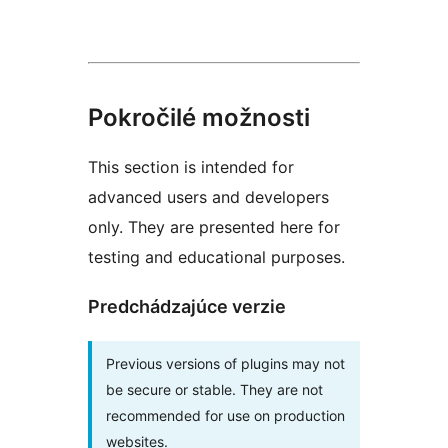
Pokročilé možnosti
This section is intended for
advanced users and developers
only. They are presented here for
testing and educational purposes.
Predchádzajúce verzie
Previous versions of plugins may not
be secure or stable. They are not
recommended for use on production
websites.