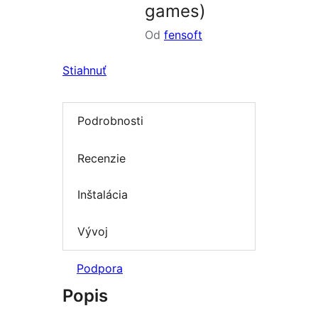
games)
Od
fensoft
Stiahnuť
Podrobnosti
Recenzie
Inštalácia
Vývoj
Podpora
Popis