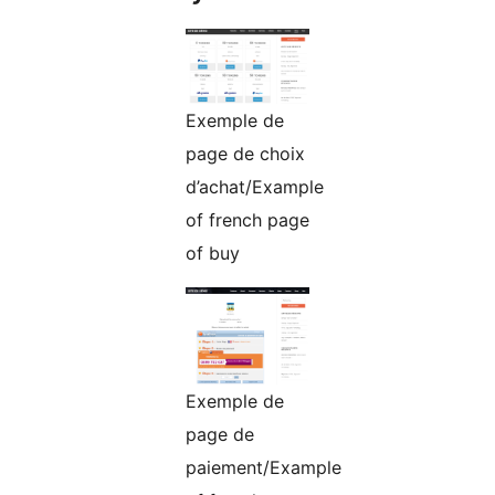
Exemple de
page de choix
d’achat/Example
of french page
of buy
Exemple de
page de
paiement/Example