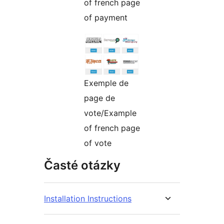
of french page
of payment
Exemple de
page de
vote/Example
of french page
of vote
Časté otázky
Installation Instructions