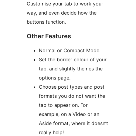
Customise your tab to work your
way, and even decide how the
buttons function.
Other Features
Normal or Compact Mode.
Set the border colour of your
tab, and slightly themes the
options page.
Choose post types and post
formats you do not want the
tab to appear on. For
example, on a Video or an
Aside format, where it doesn’t
really help!