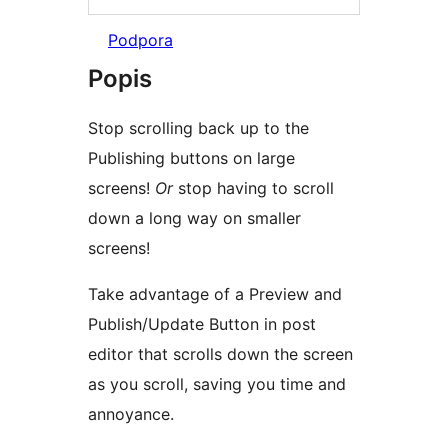
Podpora
Popis
Stop scrolling back up to the
Publishing buttons on large
screens!
Or
stop having to scroll
down a long way on smaller
screens!
Take advantage of a Preview and
Publish/Update Button in post
editor that scrolls down the screen
as you scroll, saving you time and
annoyance.