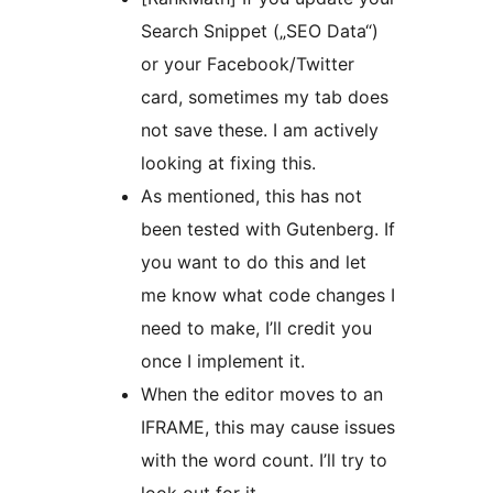
Search Snippet („SEO Data“)
or your Facebook/Twitter
card, sometimes my tab does
not save these. I am actively
looking at fixing this.
As mentioned, this has not
been tested with Gutenberg. If
you want to do this and let
me know what code changes I
need to make, I’ll credit you
once I implement it.
When the editor moves to an
IFRAME, this may cause issues
with the word count. I’ll try to