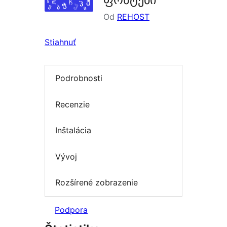
Od
REHOST
Stiahnuť
Podrobnosti
Recenzie
Inštalácia
Vývoj
Rozšírené zobrazenie
Podpora