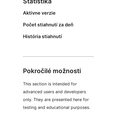
Štatistika
Aktívne verzie
Počet stiahnutí za deň
História stiahnutí
Pokročilé možnosti
This section is intended for
advanced users and developers
only. They are presented here for
testing and educational purposes.