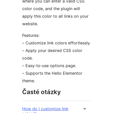
where you can enter a valid CSS
color code, and the plugin will
apply this color to all links on your
website.
Features:
– Customize link colors effortlessly.
– Apply your desired CSS color
code.
– Easy-to-use options page.
– Supports the Hello Elementor
theme.
Časté otázky
How do I customize link