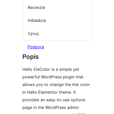
Recenzie
Inštalácia
Vývoj
Podpora
Popis
Hello EleColor is a simple yet
powerful WordPress plugin that
allows you to change the link color
in Hello Elementor theme. It
provides an easy-to-use options
page in the WordPress admin