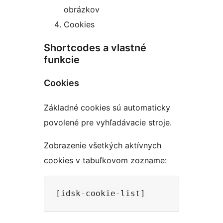
obrázkov
Cookies
Shortcodes a vlastné
funkcie
Cookies
Základné cookies sú automaticky
povolené pre vyhľadávacie stroje.
Zobrazenie všetkých aktívnych
cookies v tabuľkovom zozname: