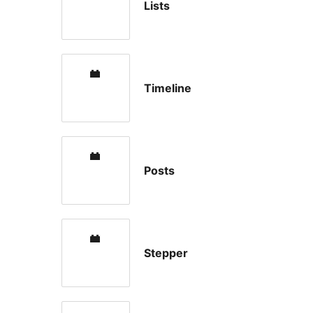
Lists
Timeline
Posts
Stepper