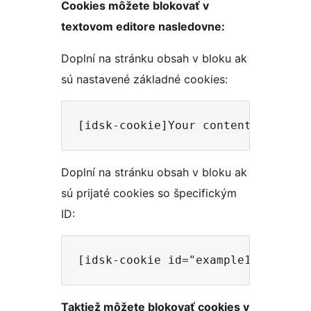
Cookies môžete blokovať v
textovom editore nasledovne:
Doplní na stránku obsah v bloku ak
sú nastavené základné cookies:
Doplní na stránku obsah v bloku ak
sú prijaté cookies so špecifickým
ID:
Taktiež môžete blokovať cookies v