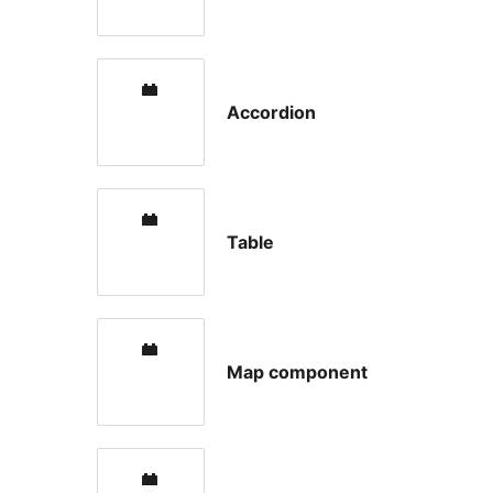
Accordion
Table
Map component