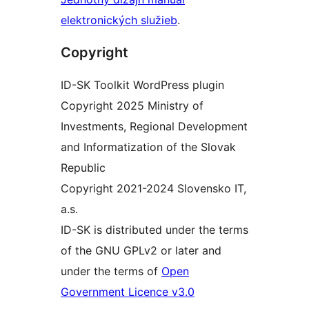
elektronických služieb
.
Copyright
ID-SK Toolkit WordPress plugin
Copyright 2025 Ministry of
Investments, Regional Development
and Informatization of the Slovak
Republic
Copyright 2021-2024 Slovensko IT,
a.s.
ID-SK is distributed under the terms
of the GNU GPLv2 or later and
under the terms of
Open
Government Licence v3.0