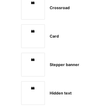
Crossroad
Card
Stepper banner
Hidden text