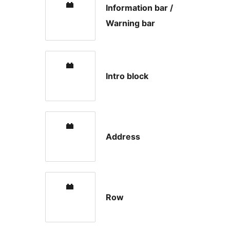
Information bar /
Warning bar
Intro block
Address
Row