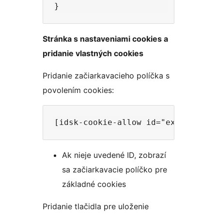
Stránka s nastaveniami cookies a
pridanie vlastných cookies
Pridanie začiarkavacieho políčka s
povolením cookies:
Ak nieje uvedené ID, zobrazí
sa začiarkavacie políčko pre
základné cookies
Pridanie tlačidla pre uloženie