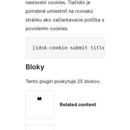
nastavení cookies. Tlačidlo je
potrebné umiestniť na rovnakú
stránku ako začiarkavacie políčka s
povolením cookies.
Bloky
Tento plugin poskytuje 25 blokov.
Related content