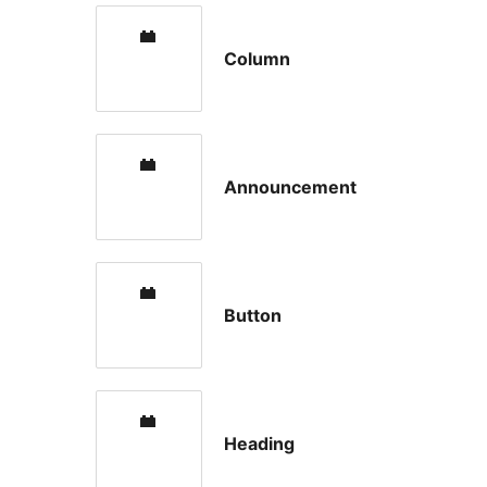
Column
Announcement
Button
Heading