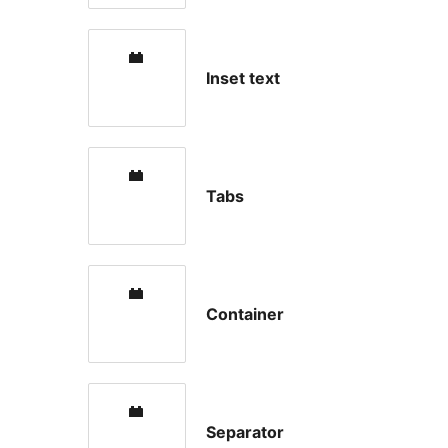
Inset text
Tabs
Container
Separator