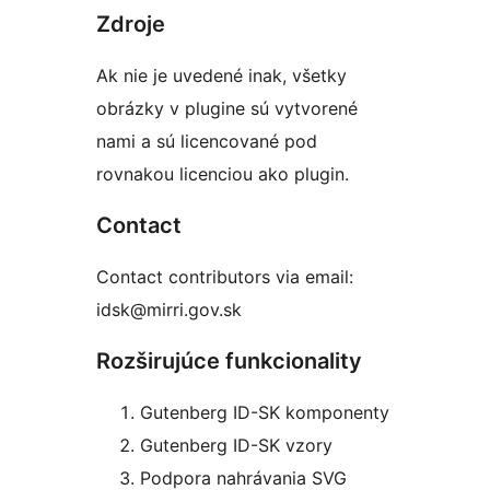
Zdroje
Ak nie je uvedené inak, všetky
obrázky v plugine sú vytvorené
nami a sú licencované pod
rovnakou licenciou ako plugin.
Contact
Contact contributors via email:
idsk@mirri.gov.sk
Rozširujúce funkcionality
Gutenberg ID-SK komponenty
Gutenberg ID-SK vzory
Podpora nahrávania SVG