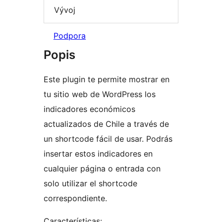
Vývoj
Podpora
Popis
Este plugin te permite mostrar en
tu sitio web de WordPress los
indicadores económicos
actualizados de Chile a través de
un shortcode fácil de usar. Podrás
insertar estos indicadores en
cualquier página o entrada con
solo utilizar el shortcode
correspondiente.
Características: