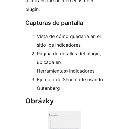
a la transparencia en el uso del
plugin.
Capturas de pantalla
Vista de cómo quedaría en el
sitio los indicadores
Página de detalles del plugin,
ubicada en
Herramientas>Indicadores
Ejemplo de Shortcode usando
Gutenberg
Obrázky