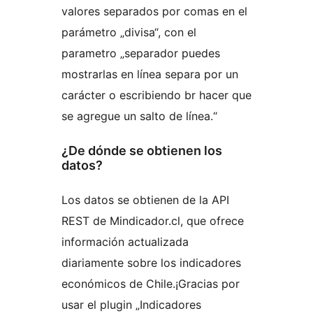
valores separados por comas en el
parámetro „divisa“, con el
parametro „separador puedes
mostrarlas en línea separa por un
carácter o escribiendo br hacer que
se agregue un salto de línea.“
¿De dónde se obtienen los
datos?
Los datos se obtienen de la API
REST de Mindicador.cl, que ofrece
información actualizada
diariamente sobre los indicadores
económicos de Chile.¡Gracias por
usar el plugin „Indicadores