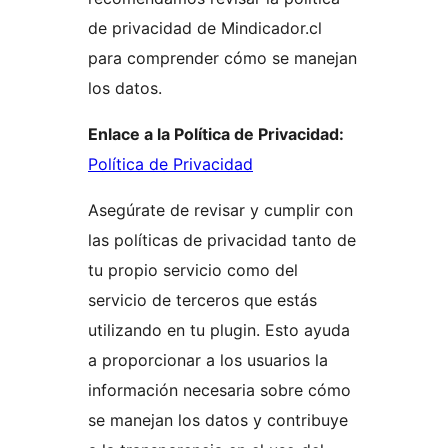
de privacidad de Mindicador.cl
para comprender cómo se manejan
los datos.
Enlace a la Política de Privacidad:
Política de Privacidad
Asegúrate de revisar y cumplir con
las políticas de privacidad tanto de
tu propio servicio como del
servicio de terceros que estás
utilizando en tu plugin. Esto ayuda
a proporcionar a los usuarios la
información necesaria sobre cómo
se manejan los datos y contribuye