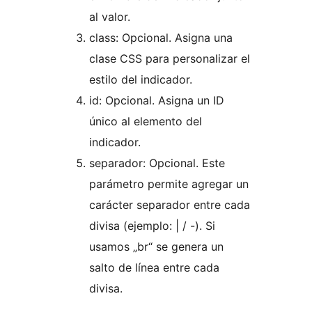
al valor.
class: Opcional. Asigna una
clase CSS para personalizar el
estilo del indicador.
id: Opcional. Asigna un ID
único al elemento del
indicador.
separador: Opcional. Este
parámetro permite agregar un
carácter separador entre cada
divisa (ejemplo: | / -). Si
usamos „br“ se genera un
salto de línea entre cada
divisa.