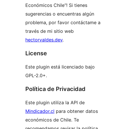
Económicos Chile“! Si tienes
sugerencias o encuentras algún
problema, por favor contáctame a
través de mi sitio web
hectorvaldes.dev
.
License
Este plugin está licenciado bajo
GPL-2.0+.
Política de Privacidad
Este plugin utiliza la API de
Mindicador.cl
para obtener datos
económicos de Chile. Te
recomendamos revisar la política