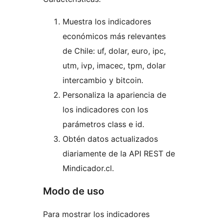
Muestra los indicadores
económicos más relevantes
de Chile: uf, dolar, euro, ipc,
utm, ivp, imacec, tpm, dolar
intercambio y bitcoin.
Personaliza la apariencia de
los indicadores con los
parámetros class e id.
Obtén datos actualizados
diariamente de la API REST de
Mindicador.cl.
Modo de uso
Para mostrar los indicadores