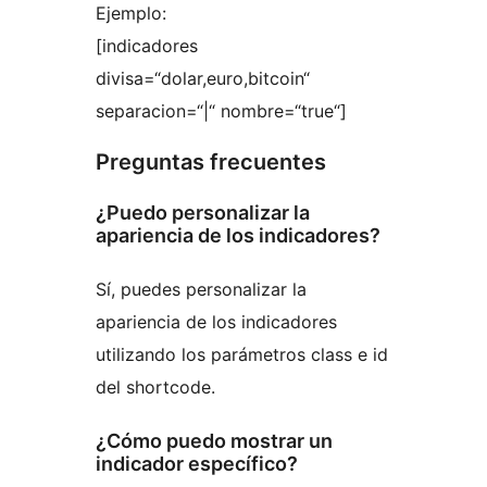
Ejemplo:
[indicadores
divisa=“dolar,euro,bitcoin“
separacion=“|“ nombre=“true“]
Preguntas frecuentes
¿Puedo personalizar la
apariencia de los indicadores?
Sí, puedes personalizar la
apariencia de los indicadores
utilizando los parámetros class e id
del shortcode.
¿Cómo puedo mostrar un
indicador específico?