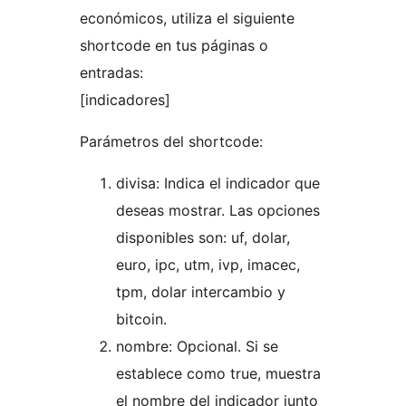
económicos, utiliza el siguiente
shortcode en tus páginas o
entradas:
[indicadores]
Parámetros del shortcode:
divisa: Indica el indicador que
deseas mostrar. Las opciones
disponibles son: uf, dolar,
euro, ipc, utm, ivp, imacec,
tpm, dolar intercambio y
bitcoin.
nombre: Opcional. Si se
establece como true, muestra
el nombre del indicador junto