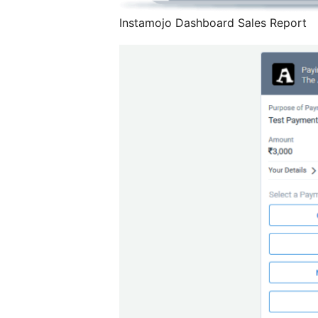
Instamojo Dashboard Sales Report