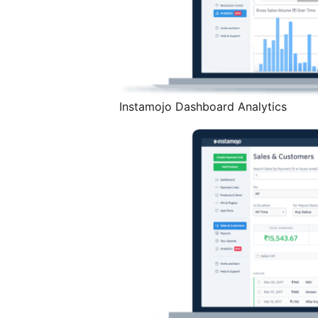
Instamojo Dashboard Analytics