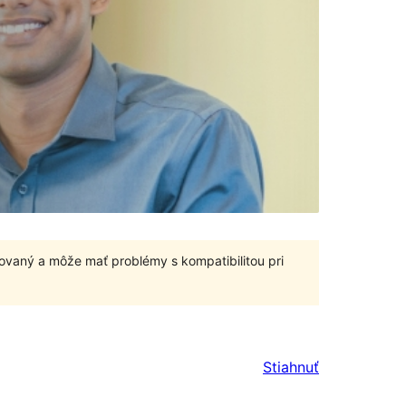
ovaný a môže mať problémy s kompatibilitou pri
Stiahnuť