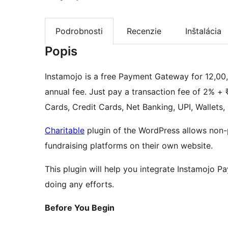
Podrobnosti
Recenzie
Inštalácia
Popis
Instamojo is a free Payment Gateway for 12,00,
annual fee. Just pay a transaction fee of 2% + 
Cards, Credit Cards, Net Banking, UPI, Wallets
Charitable
plugin of the WordPress allows non-
fundraising platforms on their own website.
This plugin will help you integrate Instamojo 
doing any efforts.
Before You Begin