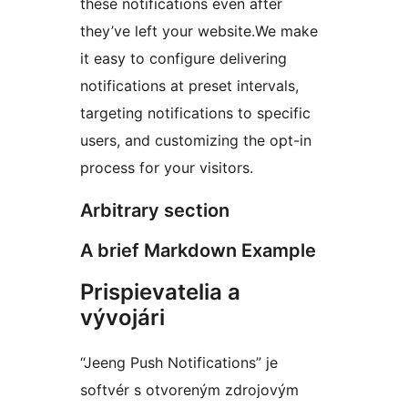
these notifications even after
they’ve left your website.We make
it easy to configure delivering
notifications at preset intervals,
targeting notifications to specific
users, and customizing the opt-in
process for your visitors.
Arbitrary section
A brief Markdown Example
Prispievatelia a
vývojári
“Jeeng Push Notifications” je
softvér s otvoreným zdrojovým