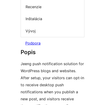
Recenzie
Inštalácia
Vývoj
Podpora
Popis
Jeeng push notification solution for
WordPress blogs and websites.
After setup, your visitors can opt-in
to receive desktop push
notifications when you publish a
new post, and visitors receive