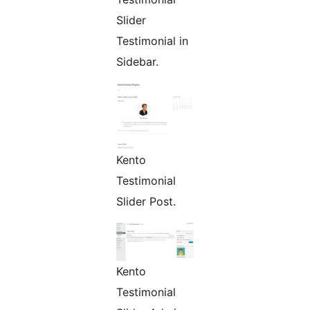
Slider
Testimonial in
Sidebar.
Kento
Testimonial
Slider Post.
Kento
Testimonial