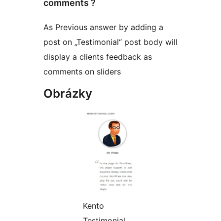
comments ?
As Previous answer by adding a
post on „Testimonial“ post body will
display a clients feedback as
comments on sliders
Obrázky
Kento
Testimonial