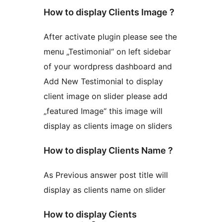
How to display Clients Image ?
After activate plugin please see the
menu „Testimonial“ on left sidebar
of your wordpress dashboard and
Add New Testimonial to display
client image on slider please add
„featured Image“ this image will
display as clients image on sliders
How to display Clients Name ?
As Previous answer post title will
display as clients name on slider
How to display Cients