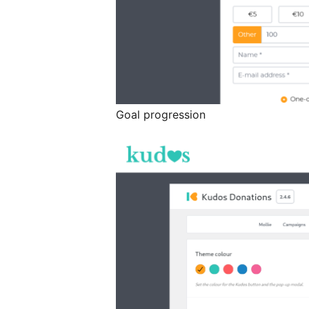
Goal progression