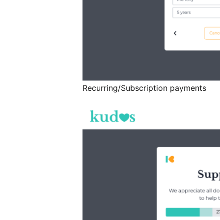
Recurring/Subscription payments