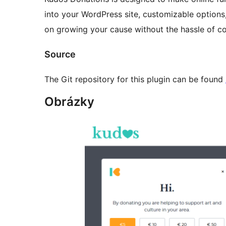
into your WordPress site, customizable options
on growing your cause without the hassle of c
Source
The Git repository for this plugin can be found
Obrázky