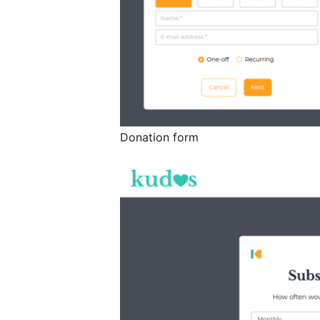
Donation form