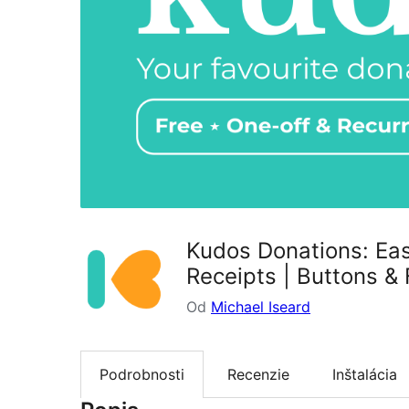
Kudos Donations: Eas
Receipts | Buttons &
Od
Michael Iseard
Podrobnosti
Recenzie
Inštalácia