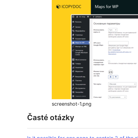
screenshot-1.png
Časté otázky