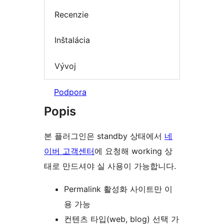
Recenzie
Inštalácia
Vývoj
Podpora
Popis
본 플러그인은 standby 상태에서
네
이버 고객센터
에 요청해 working 상
태로 만드셔야 실 사용이 가능합니다.
Permalink 활성화 사이트만 이
용 가능
컨텐츠 타입(web, blog) 선택 가