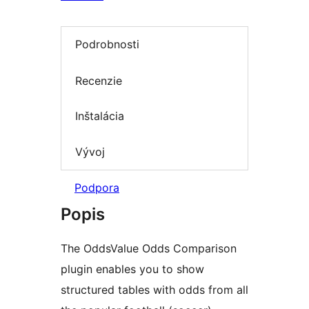
Podrobnosti
Recenzie
Inštalácia
Vývoj
Podpora
Popis
The OddsValue Odds Comparison
plugin enables you to show
structured tables with odds from all