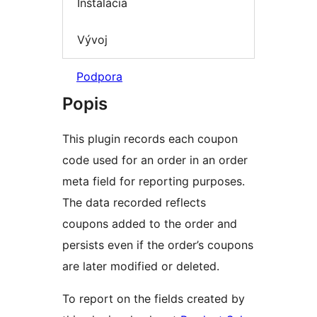
Inštalácia
Vývoj
Podpora
Popis
This plugin records each coupon
code used for an order in an order
meta field for reporting purposes.
The data recorded reflects
coupons added to the order and
persists even if the order’s coupons
are later modified or deleted.
To report on the fields created by