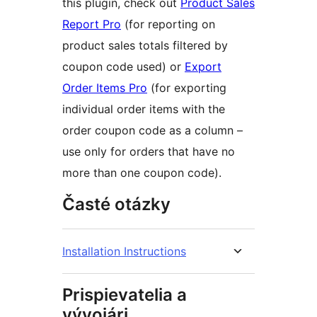
this plugin, check out
Product Sales
Report Pro
(for reporting on
product sales totals filtered by
coupon code used) or
Export
Order Items Pro
(for exporting
individual order items with the
order coupon code as a column –
use only for orders that have no
more than one coupon code).
Časté otázky
Installation Instructions
Prispievatelia a
vývojári