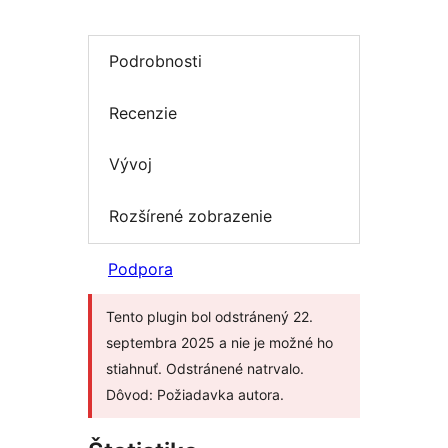
Podrobnosti
Recenzie
Vývoj
Rozšírené zobrazenie
Podpora
Tento plugin bol odstránený 22.
septembra 2025 a nie je možné ho
stiahnuť. Odstránené natrvalo.
Dôvod: Požiadavka autora.