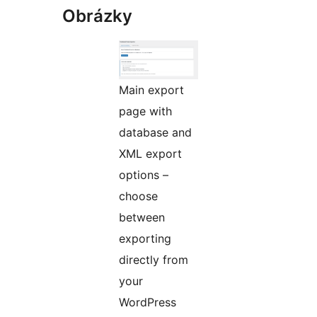
Obrázky
Main export
page with
database and
XML export
options –
choose
between
exporting
directly from
your
WordPress