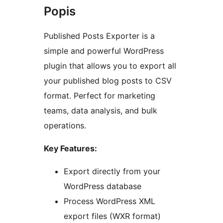
Popis
Published Posts Exporter is a
simple and powerful WordPress
plugin that allows you to export all
your published blog posts to CSV
format. Perfect for marketing
teams, data analysis, and bulk
operations.
Key Features:
Export directly from your
WordPress database
Process WordPress XML
export files (WXR format)