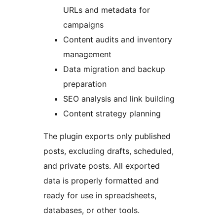
URLs and metadata for
campaigns
Content audits and inventory
management
Data migration and backup
preparation
SEO analysis and link building
Content strategy planning
The plugin exports only published
posts, excluding drafts, scheduled,
and private posts. All exported
data is properly formatted and
ready for use in spreadsheets,
databases, or other tools.