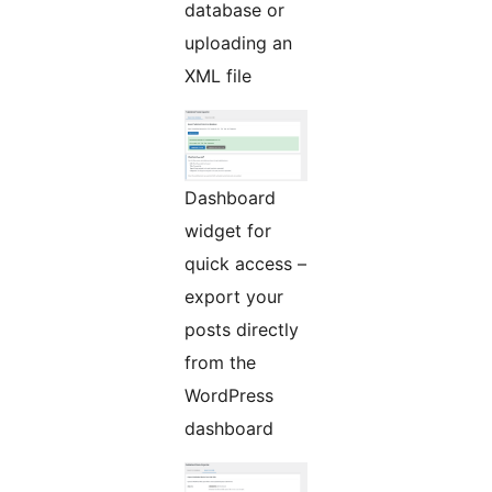
database or
uploading an
XML file
Dashboard
widget for
quick access –
export your
posts directly
from the
WordPress
dashboard