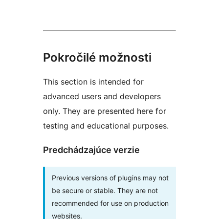
Pokročilé možnosti
This section is intended for
advanced users and developers
only. They are presented here for
testing and educational purposes.
Predchádzajúce verzie
Previous versions of plugins may not
be secure or stable. They are not
recommended for use on production
websites.