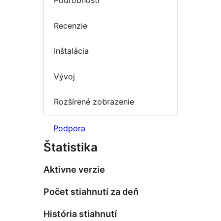
Podrobnosti
Recenzie
Inštalácia
Vývoj
Rozšírené zobrazenie
Podpora
Štatistika
Aktívne verzie
Počet stiahnutí za deň
História stiahnutí