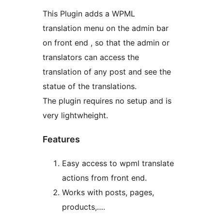
This Plugin adds a WPML
translation menu on the admin bar
on front end , so that the admin or
translators can access the
translation of any post and see the
statue of the translations.
The plugin requires no setup and is
very lightwheight.
Features
Easy access to wpml translate
actions from front end.
Works with posts, pages,
products,….