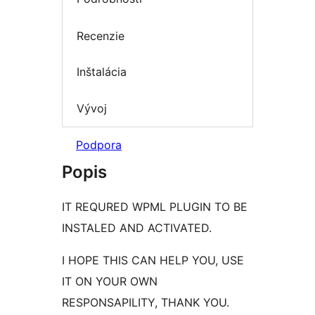
Recenzie
Inštalácia
Vývoj
Podpora
Popis
IT REQURED WPML PLUGIN TO BE
INSTALED AND ACTIVATED.
I HOPE THIS CAN HELP YOU, USE
IT ON YOUR OWN
RESPONSAPILITY, THANK YOU.