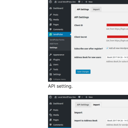
API setting.