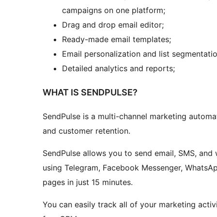
campaigns on one platform;
Drag and drop email editor;
Ready-made email templates;
Email personalization and list segmentatio
Detailed analytics and reports;
WHAT IS SENDPULSE?
SendPulse is a multi-channel marketing automa
and customer retention.
SendPulse allows you to send email, SMS, and 
using Telegram, Facebook Messenger, WhatsApp
pages in just 15 minutes.
You can easily track all of your marketing acti