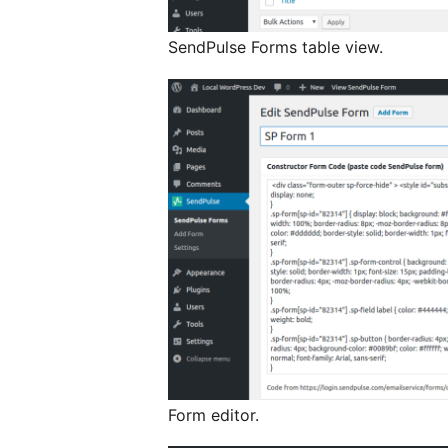
SendPulse Forms table view.
Form editor.