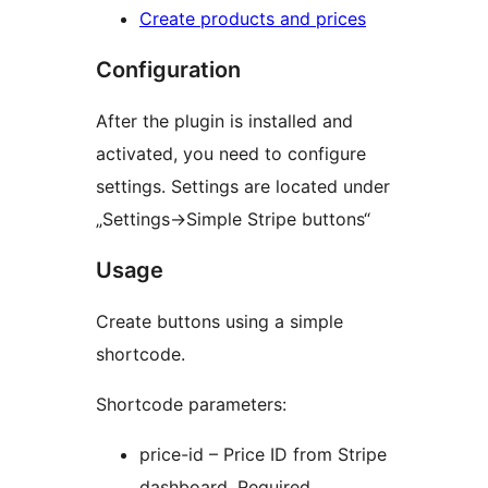
Create products and prices
Configuration
After the plugin is installed and
activated, you need to configure
settings. Settings are located under
„Settings->Simple Stripe buttons“
Usage
Create buttons using a simple
shortcode.
Shortcode parameters:
price-id – Price ID from Stripe
dashboard. Required