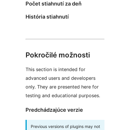
Počet stiahnutí za deň
História stiahnutí
Pokročilé možnosti
This section is intended for
advanced users and developers
only. They are presented here for
testing and educational purposes.
Predchádzajúce verzie
Previous versions of plugins may not