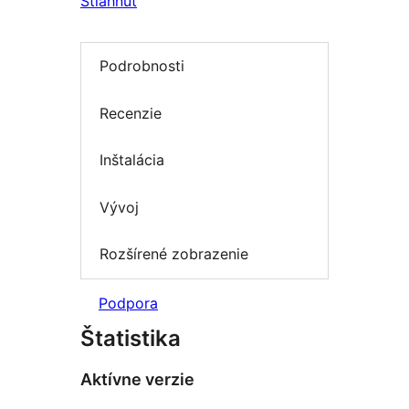
Stiahnuť
Podrobnosti
Recenzie
Inštalácia
Vývoj
Rozšírené zobrazenie
Podpora
Štatistika
Aktívne verzie