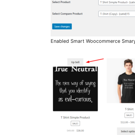
Enabled Smart Woocommerce Smary