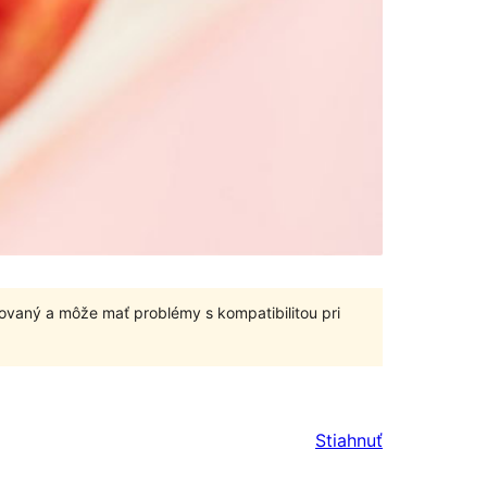
ovaný a môže mať problémy s kompatibilitou pri
Stiahnuť