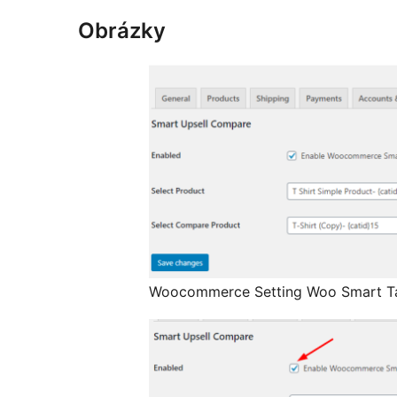
Obrázky
Woocommerce Setting Woo Smart T