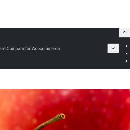
sell Compare for Woocommerce