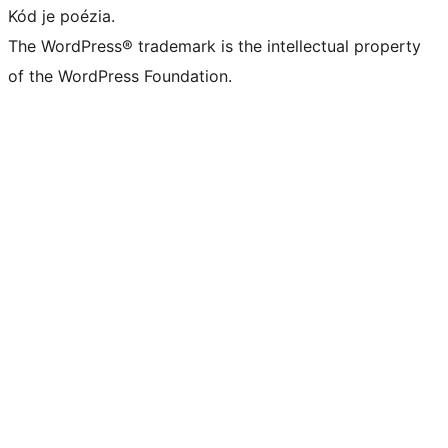
Kód je poézia.
The WordPress® trademark is the intellectual property
of the WordPress Foundation.