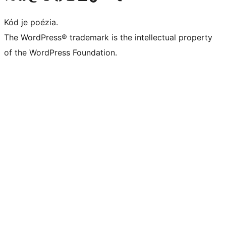
Kód je poézia.
The WordPress® trademark is the intellectual property
of the WordPress Foundation.