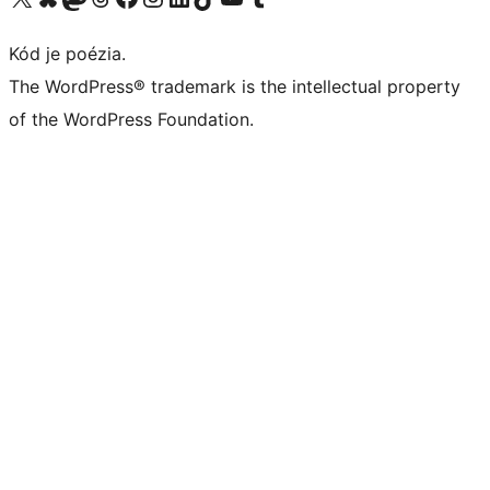
Kód je poézia.
The WordPress® trademark is the intellectual property
of the WordPress Foundation.