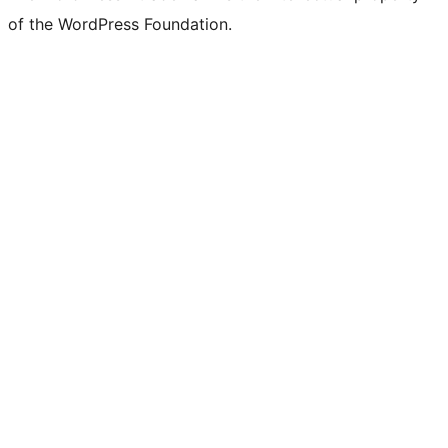
of the WordPress Foundation.