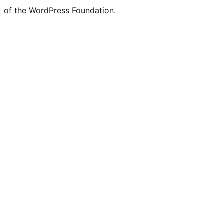
of the WordPress Foundation.