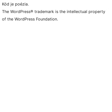
Kód je poézia.
The WordPress® trademark is the intellectual property
of the WordPress Foundation.