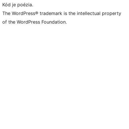
Kód je poézia.
The WordPress® trademark is the intellectual property
of the WordPress Foundation.