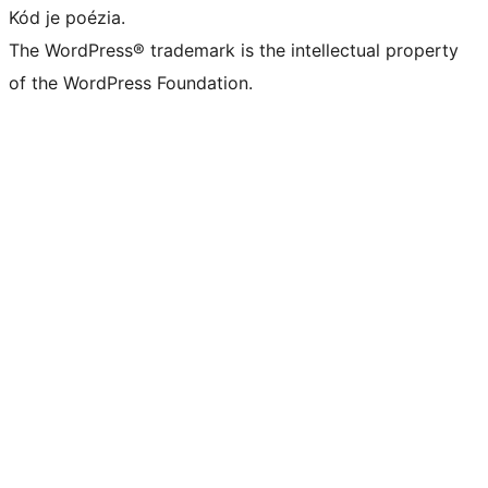
Kód je poézia.
The WordPress® trademark is the intellectual property
of the WordPress Foundation.