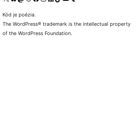
Kód je poézia.
The WordPress® trademark is the intellectual property
of the WordPress Foundation.