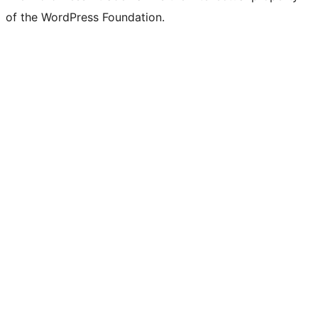
of the WordPress Foundation.