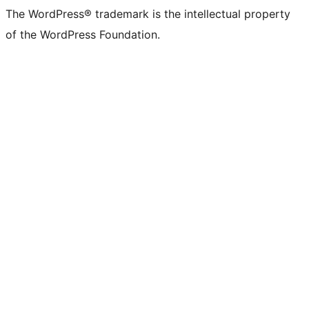
The WordPress® trademark is the intellectual property
of the WordPress Foundation.