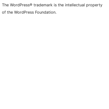
The WordPress® trademark is the intellectual property
of the WordPress Foundation.