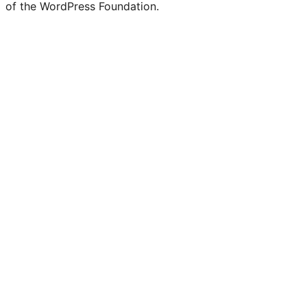
of the WordPress Foundation.