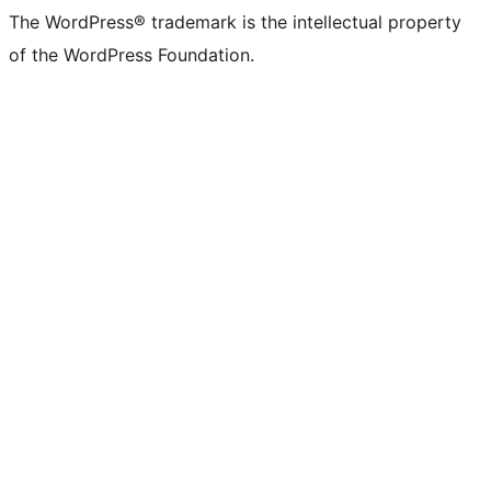
The WordPress® trademark is the intellectual property
of the WordPress Foundation.