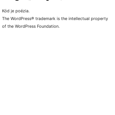
Kód je poézia.
The WordPress® trademark is the intellectual property
of the WordPress Foundation.