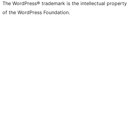
The WordPress® trademark is the intellectual property
of the WordPress Foundation.